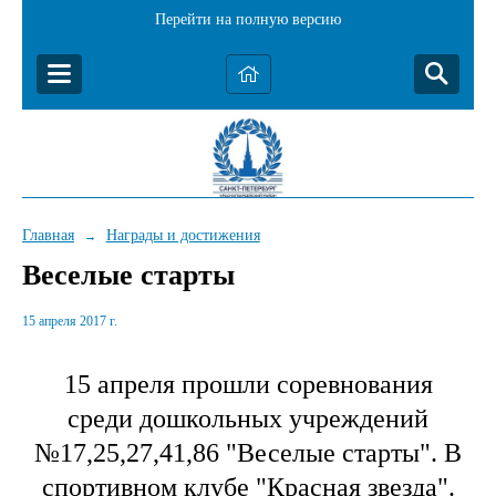
Перейти на полную версию
Главная
Награды и достижения
→
Веселые старты
15 апреля 2017 г.
15 апреля прошли соревнования
среди дошкольных учреждений
№17,25,27,41,86 "Веселые старты". В
спортивном клубе "Красная звезда".