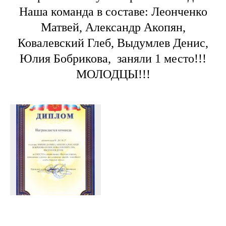
Наша команда в составе: Леонченко
Матвей, Александр Акопян,
Ковалевский Глеб, Выдумлев Денис,
Юлия Бобрикова, заняли 1 место!!!
МОЛОДЦЫ!!!