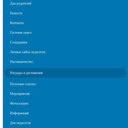
Для родителей
Новости
Контакты
Гостевая книга
Сотрудники
Личные сайты педагогов
Наставничество
Награды и достижения
Полезные ссылки
Мероприятия
Фотогалереи
Информация
Для педагогов